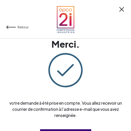
Retour
Merci.
votre demande à été prise en compte. Vous allez recevoir un
courrier de confirmation à l’adresse e-mail que vous avez
renseignée.