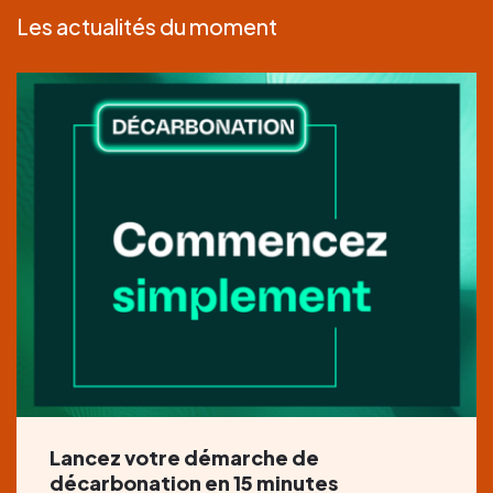
Les actualités du moment
Lancez votre démarche de
décarbonation en 15 minutes