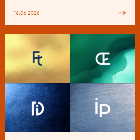
16.06.2026