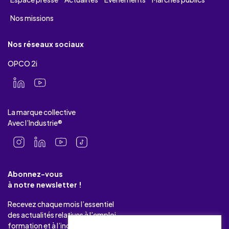
Nos missions
Nos réseaux sociaux
OPCO 2i
La marque collective
Avec l’Industrie®
Abonnez-vous
à notre newsletter !
Recevez chaque mois l’essentiel
des actualités relatives à l’emploi-
formation et à l’industrie.