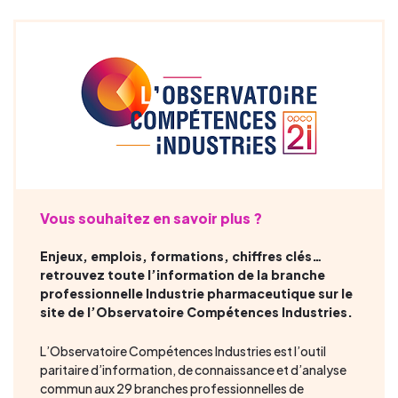
Vous souhaitez en savoir plus ?
Enjeux, emplois, formations, chiffres clés…
retrouvez toute l’information de la branche
professionnelle Industrie pharmaceutique sur le
site de l’Observatoire Compétences Industries.
L’Observatoire Compétences Industries est l’outil
paritaire d’information, de connaissance et d’analyse
commun aux 29 branches professionnelles de