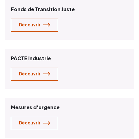
Fonds de Transition Juste
Découvrir
PACTE Industrie
Découvrir
Mesures d'urgence
Découvrir