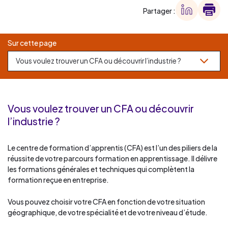
Partager :
Sur cette page
Vous voulez trouver un CFA ou découvrir
l’industrie ?
Le centre de formation d’apprentis (CFA) est l’un des piliers de la
réussite de votre parcours formation en apprentissage. Il délivre
les formations générales et techniques qui complètent la
formation reçue en entreprise.
Vous pouvez choisir votre CFA en fonction de votre situation
géographique, de votre spécialité et de votre niveau d’étude.