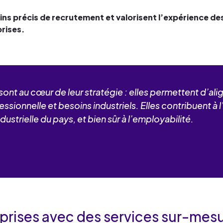
ns précis de recrutement et valorisent l’expérience des
prises.
sont au cœur de leur stratégie : elles permettent d’al
ionnelle et besoins industriels. Elles contribuent à l’
dustrielle du pays, et bien sûr à l’employabilité.
rises avec des services sur-mes