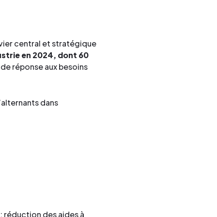
vier central et stratégique
strie en 2024, dont 60
l de réponse aux besoins
’alternants dans
: réduction des aides à