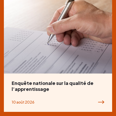
Enquête nationale sur la qualité de
l’apprentissage
10 août 2026