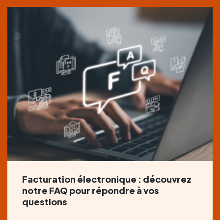
Facturation électronique : découvrez
notre FAQ pour répondre à vos
questions