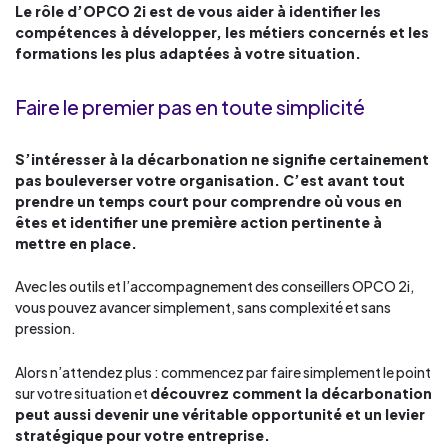
Le rôle d’OPCO 2i est de vous aider à identifier les
compétences à développer, les métiers concernés et les
formations les plus adaptées à votre situation.
Faire le premier pas en toute simplicité
S’intéresser à la décarbonation ne signifie certainement
pas bouleverser votre organisation. C’est avant tout
prendre un temps court pour comprendre où vous en
êtes et identifier une première action pertinente à
mettre en place.
Avec les outils et l’accompagnement des conseillers OPCO 2i,
vous pouvez avancer simplement, sans complexité et sans
pression.
Alors n’attendez plus : commencez par faire simplement le point
sur votre situation et
découvrez comment la décarbonation
peut aussi devenir une véritable opportunité et un levier
stratégique pour votre entreprise.