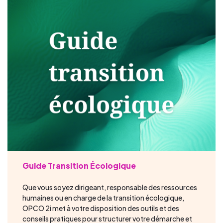
Guide Transition Écologique
Que vous soyez dirigeant, responsable des ressources
humaines ou en charge de la transition écologique,
OPCO 2i met à votre disposition des outils et des
conseils pratiques pour structurer votre démarche et