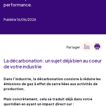
performance.
Publié le 16/06/2026
Partager :
La décarbonation : un sujet déjà bien au coeur
de votre industrie
Dans l’industrie, la décarbonation consiste à réduire les
émissions de gaz à effet de serre liées aux activités de
production.
Mais concrètement, cela se traduit déjà dans votre
quotidien en ayant un impact direct sur :