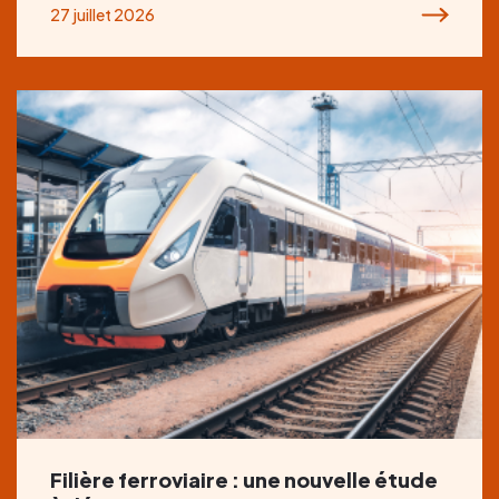
27 juillet 2026
Filière ferroviaire : une nouvelle étude