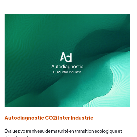
Autodiagnostic CO2i Inter Industrie
Évaluez votre niveau de maturité en transition écologique et