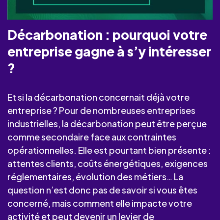
Décarbonation : pourquoi votre
entreprise gagne à s’y intéresser
?
Et si la décarbonation concernait déjà votre
entreprise ? Pour de nombreuses entreprises
industrielles, la décarbonation peut être perçue
comme secondaire face aux contraintes
opérationnelles. Elle est pourtant bien présente :
attentes clients, coûts énergétiques, exigences
réglementaires, évolution des métiers… La
question n’est donc pas de savoir si vous êtes
concerné, mais comment elle impacte votre
activité et peut devenir un levier de