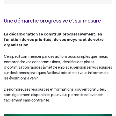
Une démarche progressive et sur mesure
La décarbonation se construit progressivement, en
fonction de vos priorités, de vos moyens et de votre
organisation.
Cela peut commencer par des actions aussi simples que mieux
comprendre vos consommations, identifier des pistes
d’optimisation rapides à mettre en place, sensibiliser vos équipes
sur des bonnes pratiques faciles à adopter et vous informer sur
les évolutions à venir.
De nombreuses ressources et formations, souvent gratuites,
sont également disponibles pour vous permettre d’avancer
facilement sans contrainte.