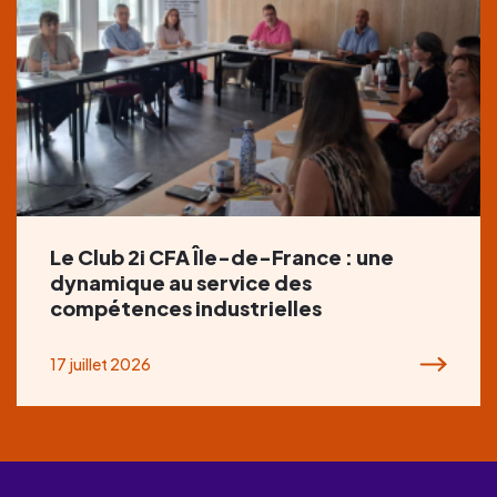
Le Club 2i CFA Île-de-France : une
dynamique au service des
compétences industrielles
17 juillet 2026