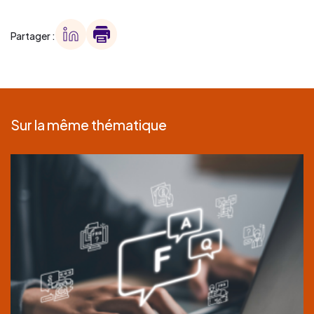
Partager :
Sur la même thématique