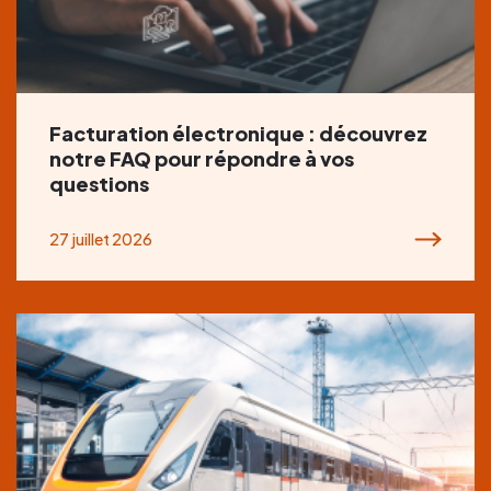
Facturation électronique : découvrez
notre FAQ pour répondre à vos
questions
27 juillet 2026