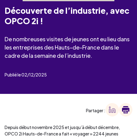
Découverte de l’industrie, avec
OPCO 2i !
De nombreuses visites de jeunes ont eu lieu dans
les entreprises des Hauts-de-France dans le
cadre de la semaine de l’industrie.
Publié le 02/12/2025
Partager :
Depuis début novembre 2025 et jusqu’à début décembre,
OPCO 2i Hauts-de-France a fait « voyager » 2244 jeunes