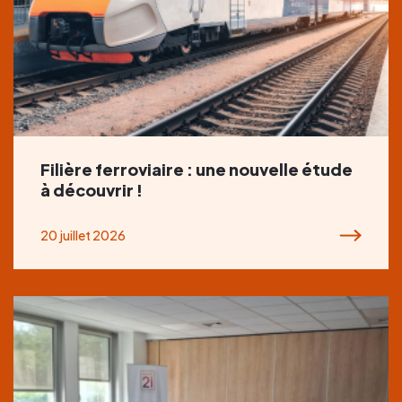
Filière ferroviaire : une nouvelle étude
à découvrir !
20 juillet 2026