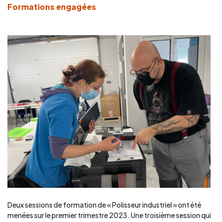
Formations engagées
Deux sessions de formation de « Polisseur industriel » ont été
menées sur le premier trimestre 2023. Une troisième session qui