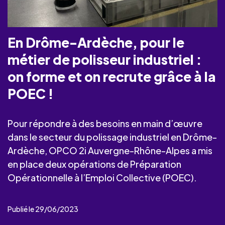
En Drôme-Ardèche, pour le
métier de polisseur industriel :
on forme et on recrute grâce à la
POEC !
Pour répondre à des besoins en main d’œuvre
dans le secteur du polissage industriel en Drôme-
Ardèche, OPCO 2i Auvergne-Rhône-Alpes a mis
en place deux opérations de Préparation
Opérationnelle à l’Emploi Collective (POEC).
Publié le 29/06/2023