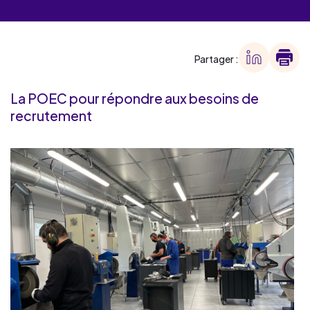
Partager :
La POEC pour répondre aux besoins de
recrutement