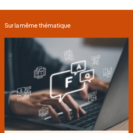
Sur la même thématique