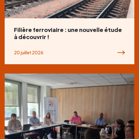
Filière ferroviaire : une nouvelle étude
à découvrir !
20 juillet 2026