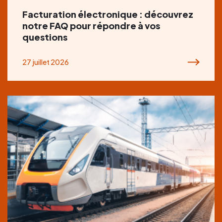
Facturation électronique : découvrez
notre FAQ pour répondre à vos
questions
27 juillet 2026