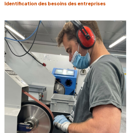
Identification des besoins des entreprises