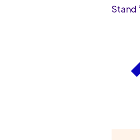
Stand 