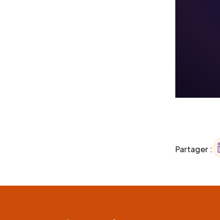
Partager :