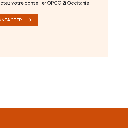
ctez votre conseiller OPCO 2i Occitanie.
ONTACTER