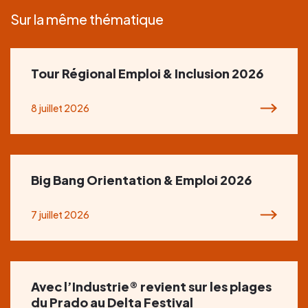
Sur la même thématique
Tour Régional Emploi & Inclusion 2026
8 juillet 2026
Big Bang Orientation & Emploi 2026
7 juillet 2026
Avec l’Industrie® revient sur les plages
du Prado au Delta Festival