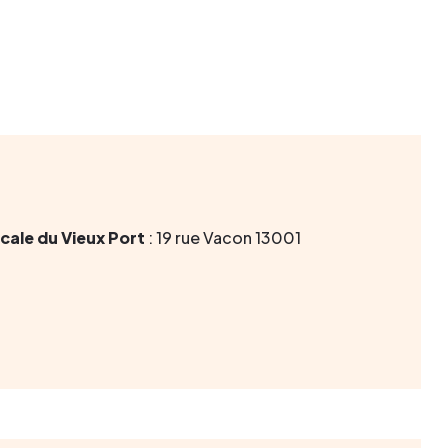
cale du Vieux Port
: 19 rue Vacon 13001