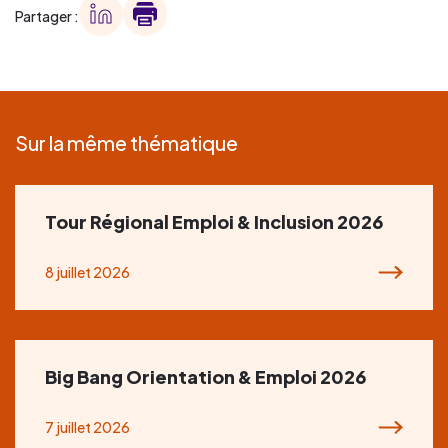
Partager :
Sur la même thématique
Tour Régional Emploi & Inclusion 2026
8 juillet 2026
Big Bang Orientation & Emploi 2026
7 juillet 2026