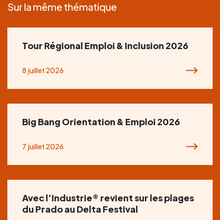
Sur la même thématique
Tour Régional Emploi & Inclusion 2026
8 juillet 2026
Big Bang Orientation & Emploi 2026
7 juillet 2026
Avec l’Industrie® revient sur les plages
du Prado au Delta Festival