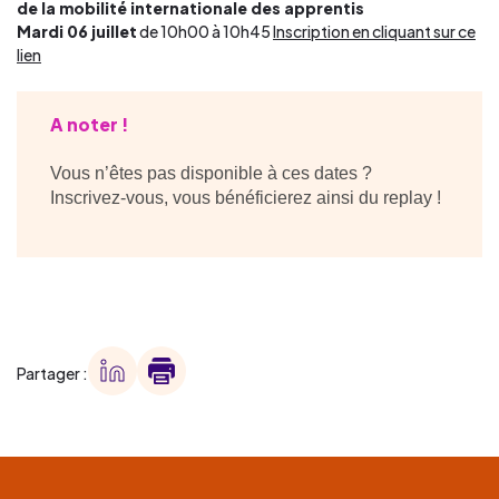
de la mobilité internationale des apprentis
Mardi 06 juillet
de 10h00 à 10h45
Inscription en cliquant sur ce
lien
A noter !
Vous n’êtes pas disponible à ces dates ?
Inscrivez-vous, vous bénéficierez ainsi du replay !
Partager :