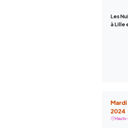
Les Nu
à Lille
Mardi
2024
Hauts-