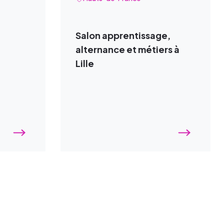
Salon apprentissage,
alternance et métiers à
Lille