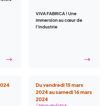
VIVA FABRICA ! Une
immersion au cœur de
l’industrie
 2024
Du vendredi 15 mars
2024 au samedi 16 mars
2024
Hauts-de-France