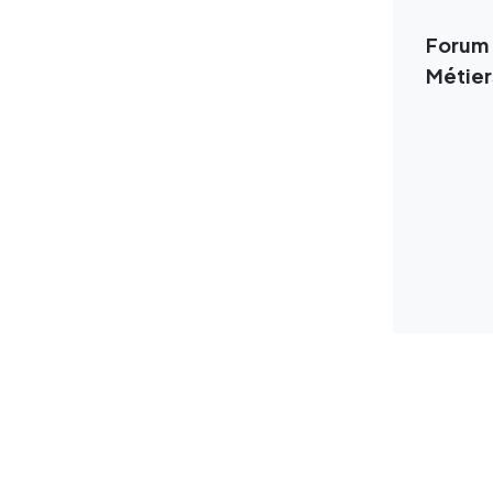
Forum 
Métier