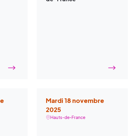
re
Mardi 18 novembre
2025
Hauts-de-France