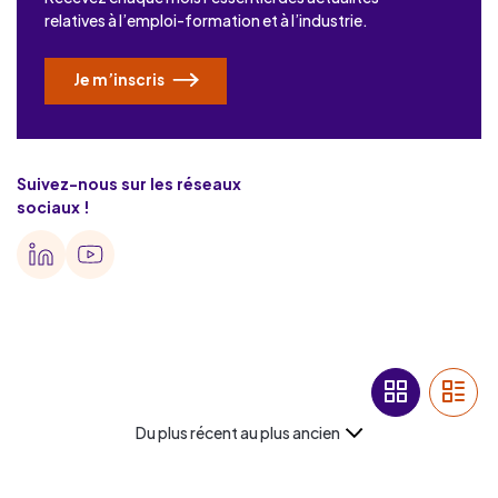
relatives à l’emploi-formation et à l’industrie.
Je m’inscris
Suivez-nous sur les réseaux
sociaux !
Du plus récent au plus ancien