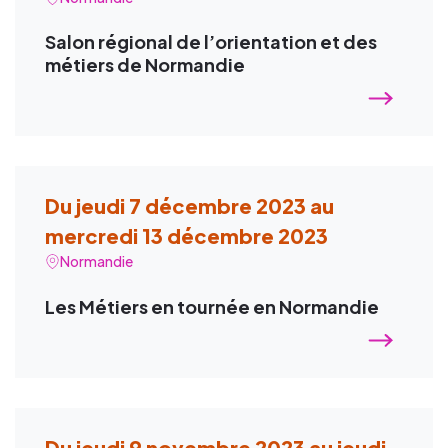
Salon régional de l’orientation et des
métiers de Normandie
Du jeudi 7 décembre 2023 au
mercredi 13 décembre 2023
Normandie
Les Métiers en tournée en Normandie
Du jeudi 9 novembre 2023 au jeudi