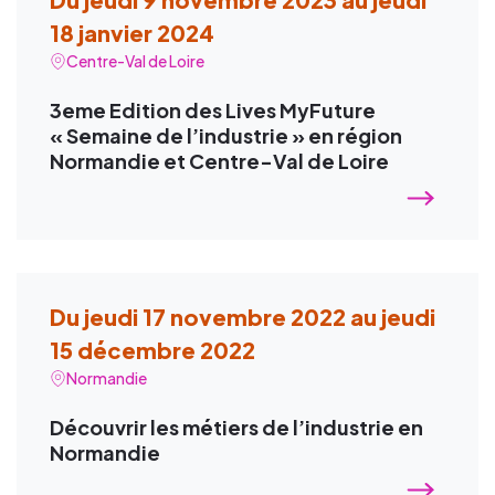
18 janvier 2024
Centre-Val de Loire
3eme Edition des Lives MyFuture
« Semaine de l’industrie » en région
Normandie et Centre-Val de Loire
Du jeudi 17 novembre 2022 au jeudi
15 décembre 2022
Normandie
Découvrir les métiers de l’industrie en
Normandie