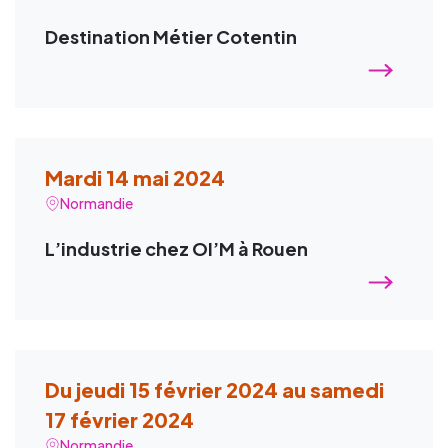
Destination Métier Cotentin
Mardi 14 mai 2024
Normandie
L’industrie chez OI’M à Rouen
Du jeudi 15 février 2024 au samedi
17 février 2024
Normandie