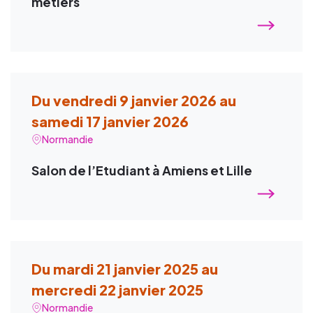
métiers
Du vendredi 9 janvier 2026 au
samedi 17 janvier 2026
Normandie
Salon de l’Etudiant à Amiens et Lille
Du mardi 21 janvier 2025 au
mercredi 22 janvier 2025
Normandie