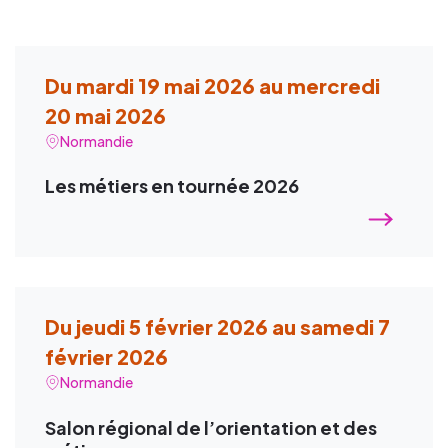
Du mardi 19 mai 2026 au mercredi
20 mai 2026
Normandie
Les métiers en tournée 2026
Du jeudi 5 février 2026 au samedi 7
février 2026
Normandie
Salon régional de l’orientation et des