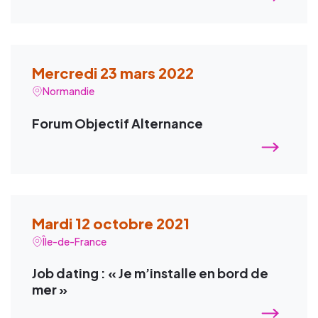
Mercredi 23 mars 2022
Normandie
Forum Objectif Alternance
Mardi 12 octobre 2021
Île-de-France
Job dating : « Je m’installe en bord de
mer »