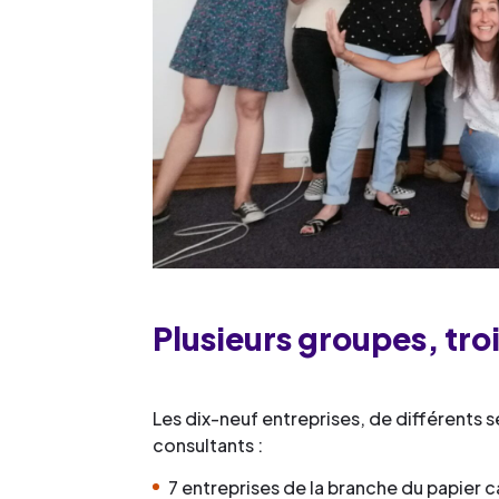
Plusieurs groupes, tro
Les dix-neuf entreprises, de différents 
consultants :
7 entreprises de la branche du papier 