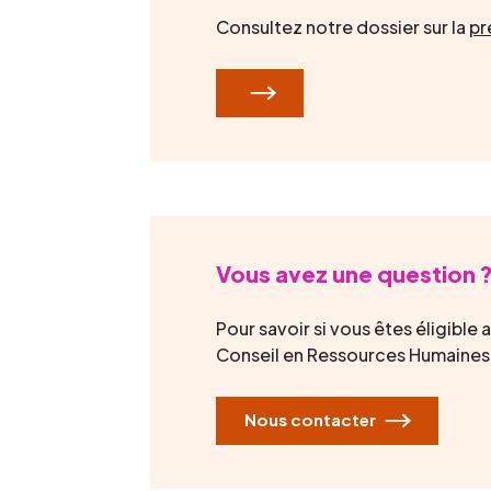
Consultez notre dossier sur la
pr
Vous avez une question 
Pour savoir si vous êtes éligibl
Conseil en Ressources Humaines,
Nous contacter