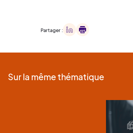
Partager :
Sur la même thématique