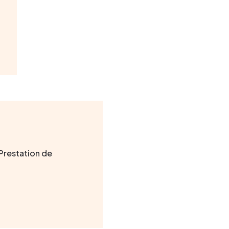
 Prestation de