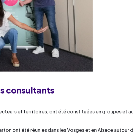
is consultants
secteurs et territoires, ont été constituées en groupes et
carton ont été réunies dans les Vosges et en Alsace autour