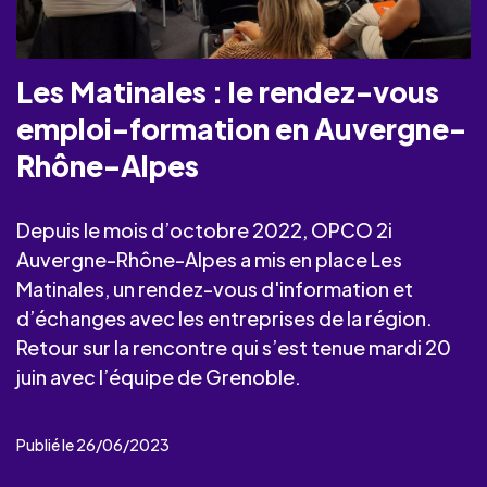
Les Matinales : le rendez-vous
emploi-formation en Auvergne-
Rhône-Alpes
Depuis le mois d’octobre 2022, OPCO 2i
Auvergne-Rhône-Alpes a mis en place Les
Matinales, un rendez-vous d'information et
d’échanges avec les entreprises de la région.
Retour sur la rencontre qui s’est tenue mardi 20
juin avec l’équipe de Grenoble.
Publié le 26/06/2023