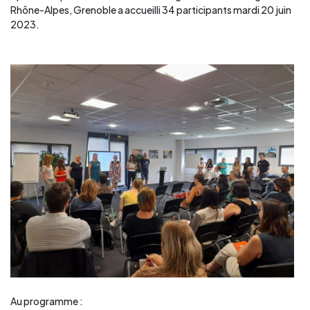
Rhône-Alpes, Grenoble a accueilli 34 participants mardi 20 juin
2023.
Au programme :