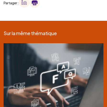
Partager :
Sur la même thématique