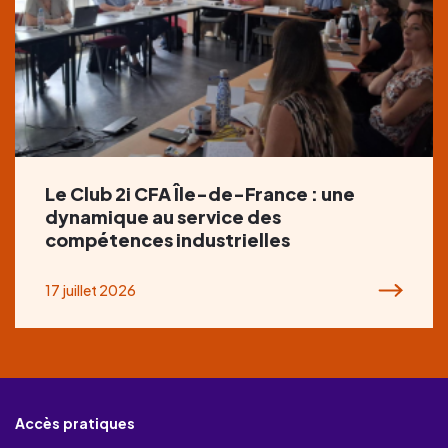
Le Club 2i CFA Île-de-France : une
dynamique au service des
compétences industrielles
17 juillet 2026
Accès pratiques