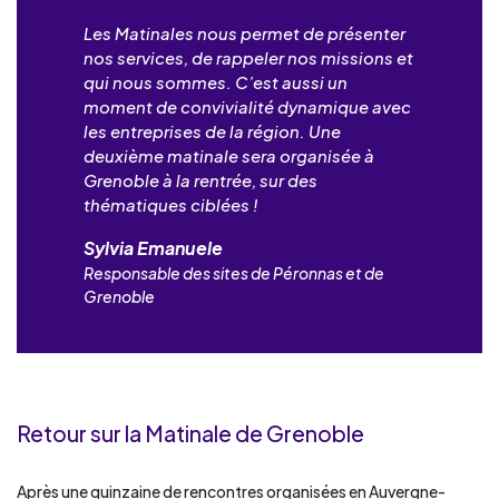
Les Matinales nous permet de présenter
nos services, de rappeler nos missions et
qui nous sommes. C’est aussi un
moment de convivialité dynamique avec
les entreprises de la région. Une
deuxième matinale sera organisée à
Grenoble à la rentrée, sur des
thématiques ciblées !
Sylvia Emanuele
Responsable des sites de Péronnas et de
Grenoble
Retour sur la Matinale de Grenoble
Après une quinzaine de rencontres organisées en Auvergne-