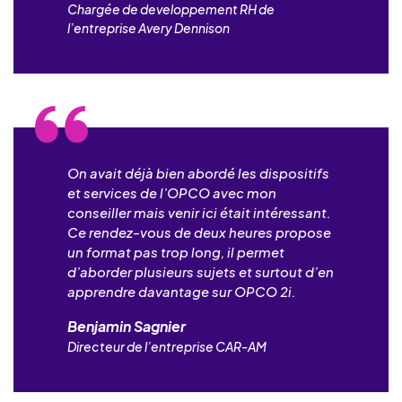
Chargée de developpement RH de
l’entreprise Avery Dennison
On avait déjà bien abordé les dispositifs
et services de l’OPCO avec mon
conseiller mais venir ici était intéressant.
Ce rendez-vous de deux heures propose
un format pas trop long, il permet
d’aborder plusieurs sujets et surtout d’en
apprendre davantage sur OPCO 2i.
Benjamin Sagnier
Directeur de l’entreprise CAR-AM