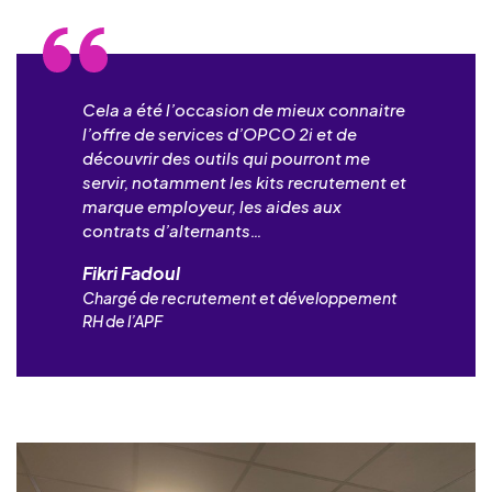
Cela a été l’occasion de mieux connaitre
l’offre de services d’OPCO 2i et de
découvrir des outils qui pourront me
servir, notamment les kits recrutement et
marque employeur, les aides aux
contrats d’alternants…
Fikri Fadoul
Chargé de recrutement et développement
RH de l’APF