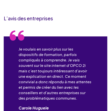
L’avis des entreprises
Je voulais en savoir plus sur les
dispositifs de formation, parfois
compliqués à comprendre. Je vais
souvent sur le site internet d’OPCO 2i
mais c’est toujours intéressant d’avoir
une explication en direct. Ce moment
convivial a donc répondu à mes attentes
et permis de créer du lien avec les
conseillers et d’autres entreprises sur
des problématiques communes.
Carole Huguele