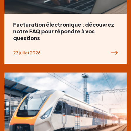
Facturation électronique : découvrez
notre FAQ pour répondre à vos
questions
27 juillet 2026