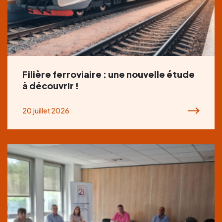
Filière ferroviaire : une nouvelle étude
à découvrir !
20 juillet 2026