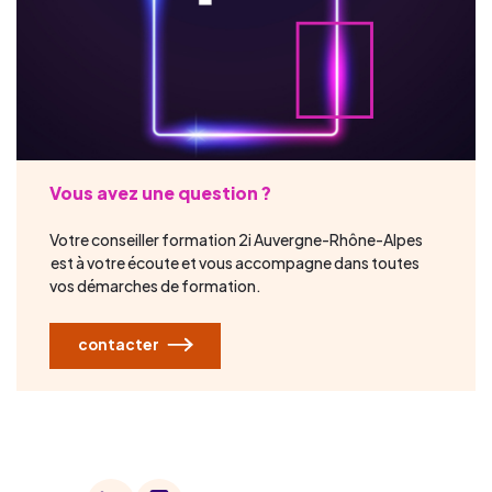
Vous avez une question ?
Votre conseiller formation 2i Auvergne-Rhône-Alpes
est à votre écoute et vous accompagne dans toutes
vos démarches de formation.
contacter