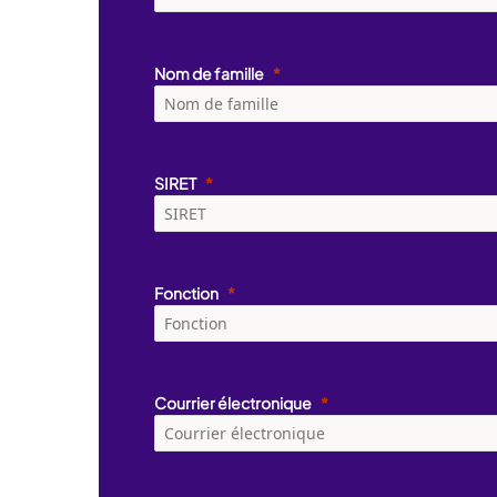
Nom de famille
SIRET
Fonction
Courrier électronique