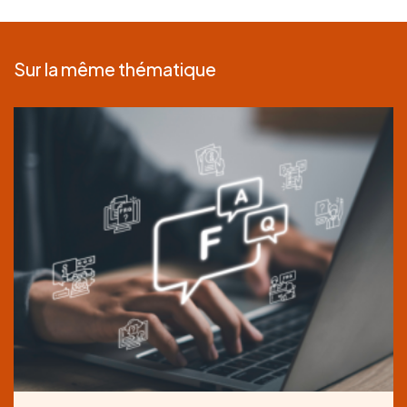
Sur la même thématique