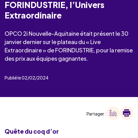
FORINDUSTRIE, l’Univers
Extraordinaire
OPCO 2i Nouvelle-Aquitaine était présent le 30
janvier dernier sur le plateau du « Live
Extraordinaire » de FORINDUSTRIE, pour la remise
des prix aux équipes gagnantes.
Publié le 02/02/2024
Partager :
Quête du coq d’or