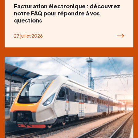
Facturation électronique : découvrez
notre FAQ pour répondre à vos
questions
27 juillet 2026