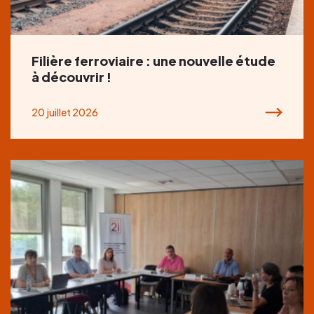
Filière ferroviaire : une nouvelle étude
à découvrir !
20 juillet 2026