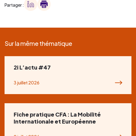
Partager :
Sur la même thématique
2i L’actu #47
3 juillet 2026
Fiche pratique CFA : La Mobilité
Internationale et Européenne