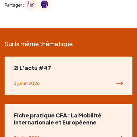
Partager :
Sur la même thématique
2i L’actu #47
3 juillet 2026
Fiche pratique CFA : La Mobilité
Internationale et Européenne