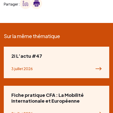
Partager :
Sur la même thématique
2i L’actu #47
3 juillet 2026
Fiche pratique CFA : La Mobilité
Internationale et Européenne