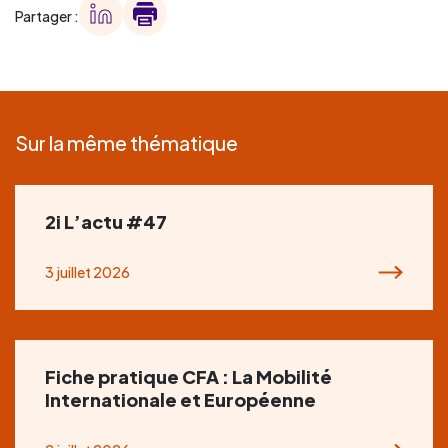
Partager :
Sur la même thématique
2i L’actu #47
3 juillet 2026
Fiche pratique CFA : La Mobilité
Internationale et Européenne