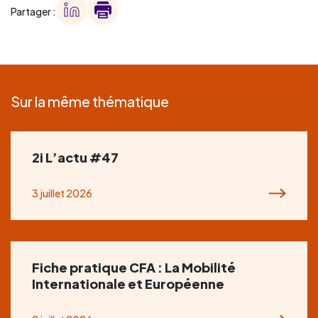
Partager :
Sur la même thématique
2i L’actu #47
3 juillet 2026
Fiche pratique CFA : La Mobilité
Internationale et Européenne