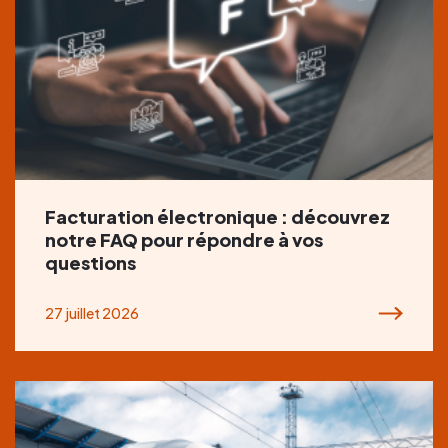
Facturation électronique : découvrez
notre FAQ pour répondre à vos
questions
27 juillet 2026