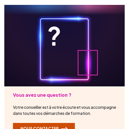
Vous avez une question ?
Votre conseiller est à votre écoute et vous accompagne
dans toutes vos démarches de formation.
NOUS CONTACTER