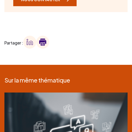
Partager :
Sur la même thématique