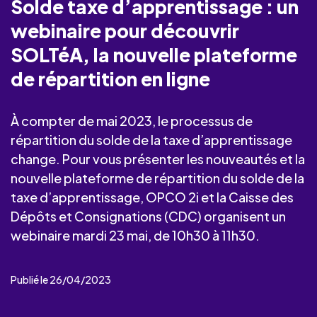
Solde taxe d’apprentissage : un
webinaire pour découvrir
SOLTéA, la nouvelle plateforme
de répartition en ligne
À compter de mai 2023, le processus de
répartition du solde de la taxe d’apprentissage
change. Pour vous présenter les nouveautés et la
nouvelle plateforme de répartition du solde de la
taxe d’apprentissage, OPCO 2i et la Caisse des
Dépôts et Consignations (CDC) organisent un
webinaire mardi 23 mai, de 10h30 à 11h30.
Publié le 26/04/2023