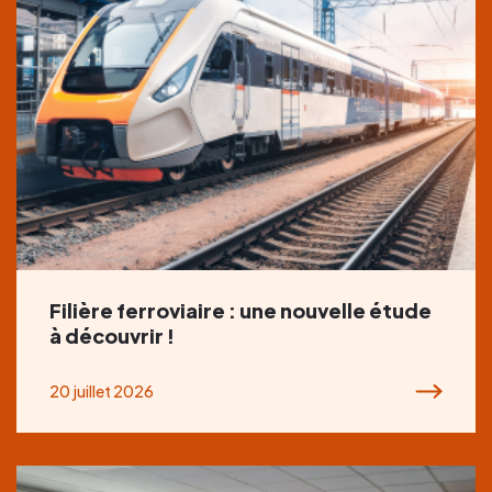
Filière ferroviaire : une nouvelle étude
à découvrir !
20 juillet 2026