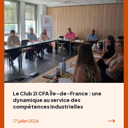
Le Club 2i CFA Île-de-France : une
dynamique au service des
compétences industrielles
17 juillet 2026