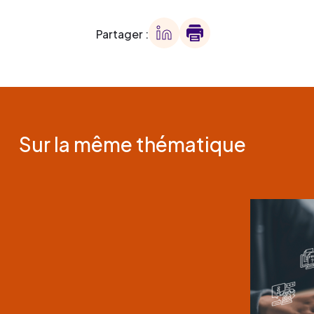
Partager :
Sur la même thématique