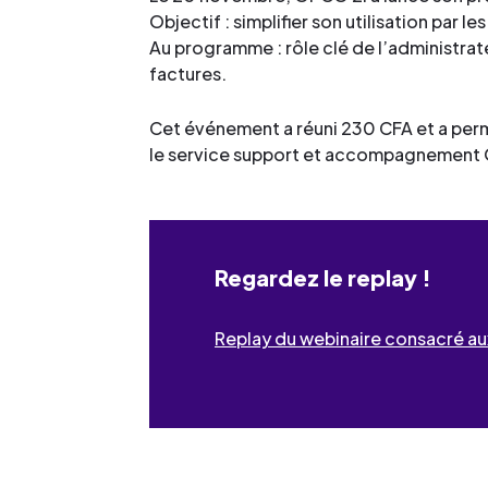
Objectif : simplifier son utilisation par 
Au programme : rôle clé de l’administrat
factures.
Cet événement a réuni 230 CFA et a perm
le service support et accompagnement
Regardez le replay !
Replay du webinaire consacré au