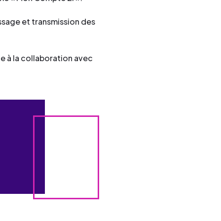
issage et transmission des
 à la collaboration avec