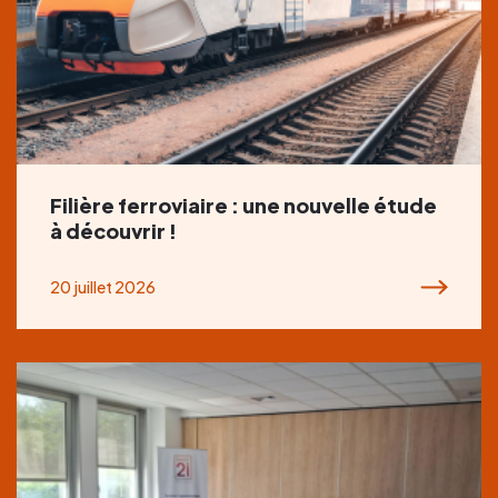
Filière ferroviaire : une nouvelle étude
à découvrir !
20 juillet 2026