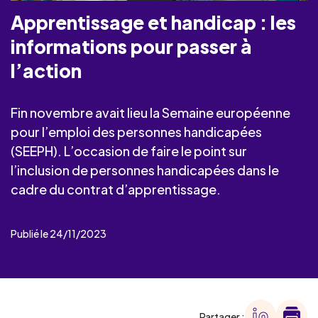
Apprentissage et handicap : les
informations pour passer à
l’action
Fin novembre avait lieu la Semaine européenne
pour l’emploi des personnes handicapées
(SEEPH). L’occasion de faire le point sur
l’inclusion de personnes handicapées dans le
cadre du contrat d’apprentissage.
Publié le 24/11/2023
Partager :