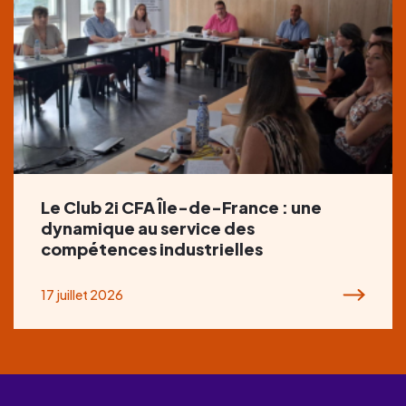
Le Club 2i CFA Île-de-France : une
dynamique au service des
compétences industrielles
17 juillet 2026