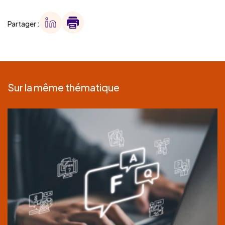
Partager :
Sur la même thématique