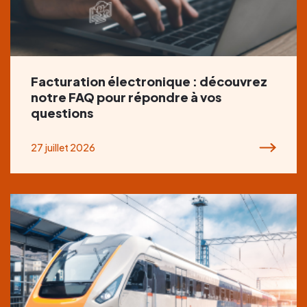
Facturation électronique : découvrez
notre FAQ pour répondre à vos
questions
27 juillet 2026