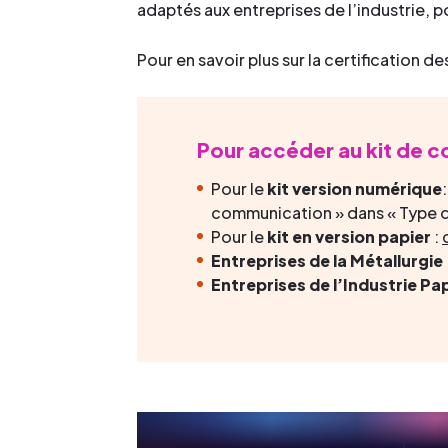
adaptés aux entreprises de l’industrie, 
Pour en savoir plus sur la certification
Pour accéder au kit de
Pour le
kit version numérique
communication » dans « Type d
Pour le
kit en version papier
:
Entreprises de la Métallurgie
Entreprises de l’Industrie Pa