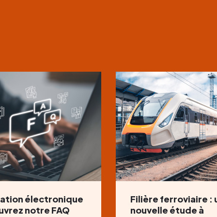
ation électronique
Filière ferroviaire :
uvrez notre FAQ
nouvelle étude à