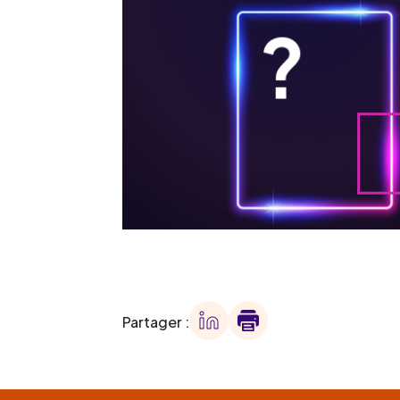
Partager :