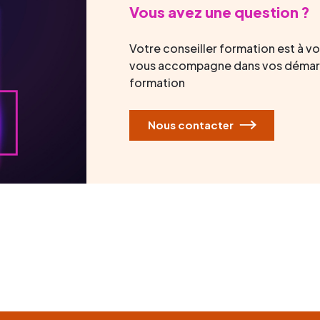
Vous avez une question ?
Votre conseiller formation est à v
vous accompagne dans vos démar
formation
Nous contacter