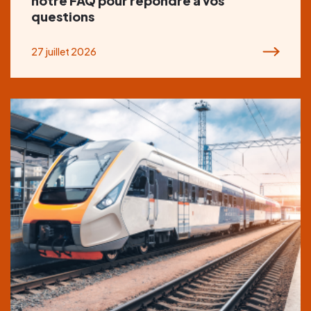
notre FAQ pour répondre à vos
questions
27 juillet 2026