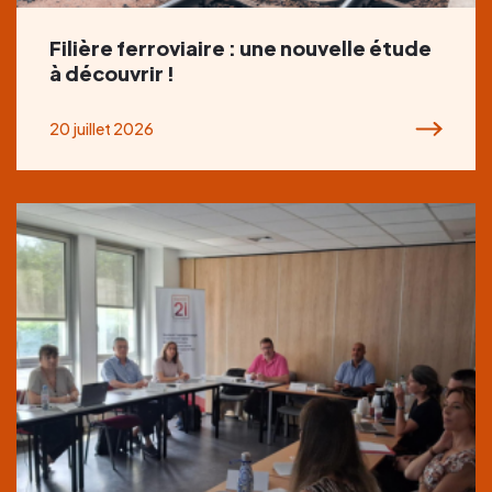
Filière ferroviaire : une nouvelle étude
à découvrir !
20 juillet 2026