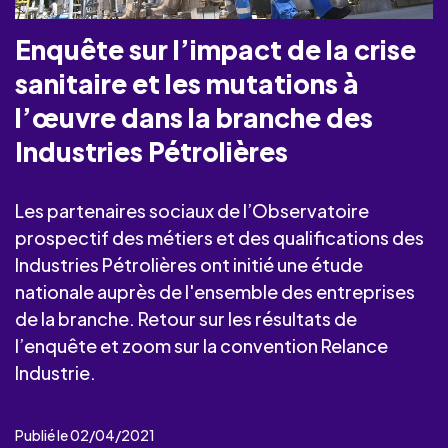
Enquête sur l’impact de la crise
sanitaire et les mutations à
l’œuvre dans la branche des
Industries Pétrolières
Les partenaires sociaux de l’Observatoire
prospectif des métiers et des qualifications des
Industries Pétrolières ont initié une étude
nationale auprès de l'ensemble des entreprises
de la branche. Retour sur les résultats de
l’enquête et zoom sur la convention Relance
Industrie.
Publié le 02/04/2021