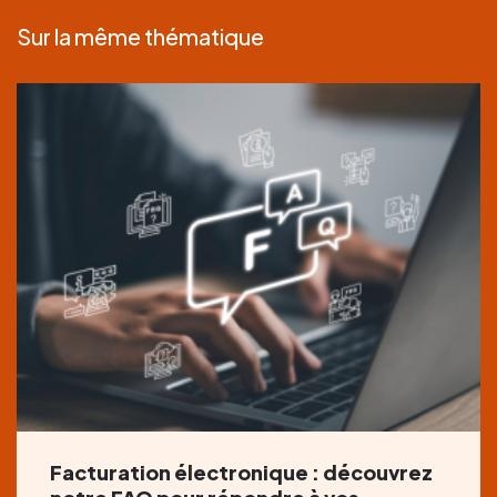
Sur la même thématique
Facturation électronique : découvrez