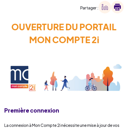
Partager :
OUVERTURE DU PORTAIL
MON COMPTE 2i
Première connexion
La connexion à Mon Compte 2i nécessite une mise à jour de vos