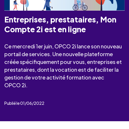
Entreprises, prestataires, Mon
Compte 2i est en ligne
Ce mercredi 1er juin, OPCO 2i lance son nouveau
portail de services. Une nouvelle plateforme
créée spécifiquement pour vous, entreprises et
prestataires, dont la vocation est de faciliter la
gestion de votre activité formation avec
OPCO 2i.
Publié le 01/06/2022