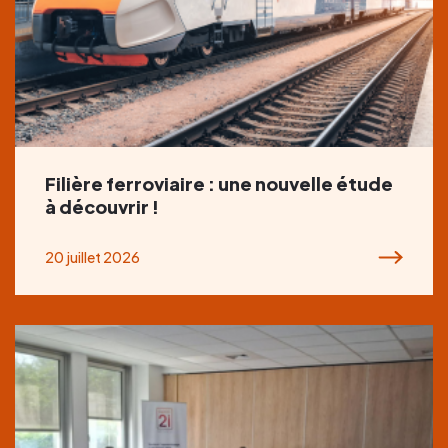
Filière ferroviaire : une nouvelle étude
à découvrir !
20 juillet 2026