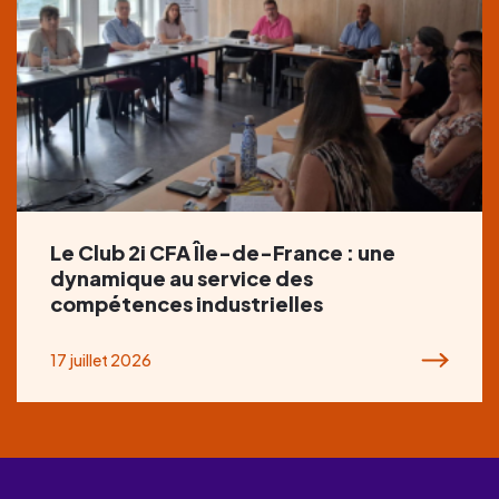
Le Club 2i CFA Île-de-France : une
dynamique au service des
compétences industrielles
17 juillet 2026