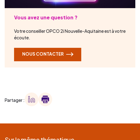
Vous avez une question ?
Votre conseiller OPCO 2i Nouvelle-Aquitaine est à votre
écoute.
NOUS CONTACTER
Partager :
Sur la même thématique