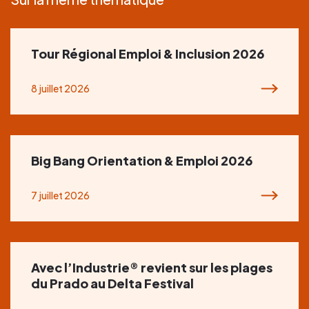
Tour Régional Emploi & Inclusion 2026
8 juillet 2026
Big Bang Orientation & Emploi 2026
7 juillet 2026
Avec l’Industrie® revient sur les plages
du Prado au Delta Festival