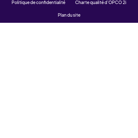
Politique de confidentialité
Charte qualité d’OPCO 2i
Plan du site