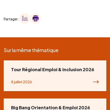
Partager :
Sur la même thématique
Tour Régional Emploi & Inclusion 2026
8 juillet 2026
Big Bang Orientation & Emploi 2026