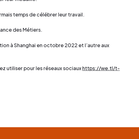
mais temps de célébrer leur travail.
rance des Métiers.
ition à Shanghai en octobre 2022 et l’autre aux
ez utiliser pour les réseaux sociaux
https://we.tl/t-