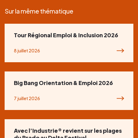
Sur la même thématique
Tour Régional Emploi & Inclusion 2026
8 juillet 2026
Big Bang Orientation & Emploi 2026
7 juillet 2026
Avec l’Industrie® revient sur les plages
du Prado au Delta Festival