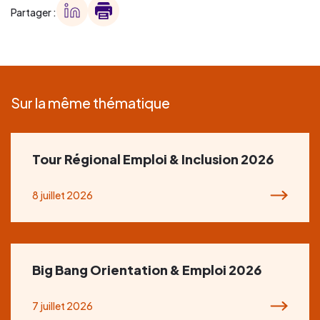
Partager :
Sur la même thématique
Tour Régional Emploi & Inclusion 2026
8 juillet 2026
Big Bang Orientation & Emploi 2026
7 juillet 2026