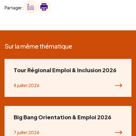
Partager :
Sur la même thématique
Tour Régional Emploi & Inclusion 2026
8 juillet 2026
Big Bang Orientation & Emploi 2026
7 juillet 2026