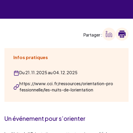
Partager :
Infos pratiques
Du 21.11.2025 au 04.12.2025
https://www.cci.fr/ressources/orientation-pro
fessionnelle/les-nuits-de-lorientation
Un événement pour s’orienter