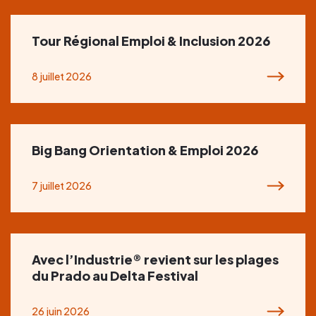
Tour Régional Emploi & Inclusion 2026
8 juillet 2026
Big Bang Orientation & Emploi 2026
7 juillet 2026
Avec l’Industrie® revient sur les plages
du Prado au Delta Festival
26 juin 2026