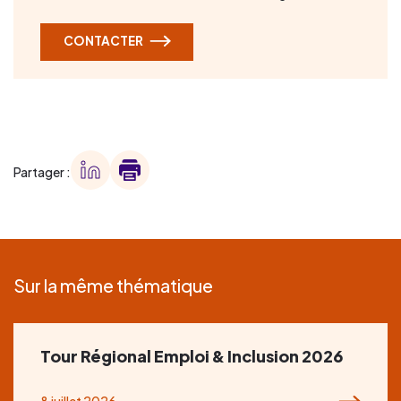
CONTACTER
Partager :
Sur la même thématique
Tour Régional Emploi & Inclusion 2026
8 juillet 2026