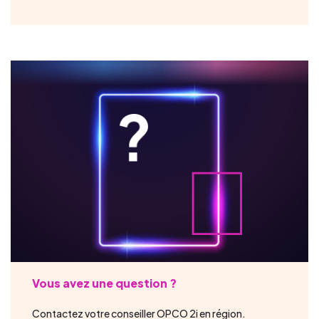
Vous avez une question ?
Contactez votre conseiller OPCO 2i en région.