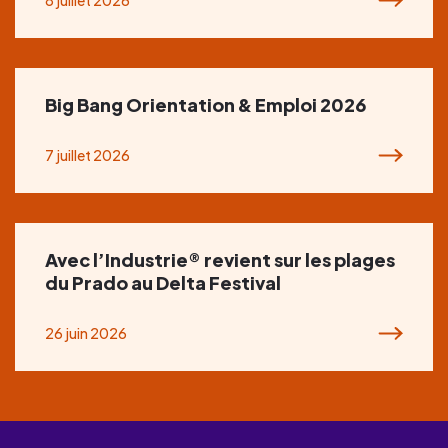
Big Bang Orientation & Emploi 2026
7 juillet 2026
Avec l’Industrie® revient sur les plages
du Prado au Delta Festival
26 juin 2026