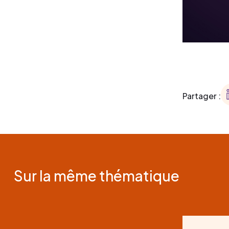
Partager :
Sur la même thématique