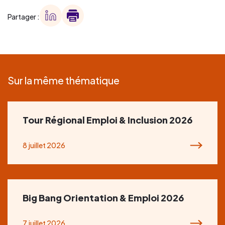
Partager :
Sur la même thématique
Tour Régional Emploi & Inclusion 2026
8 juillet 2026
Big Bang Orientation & Emploi 2026
7 juillet 2026