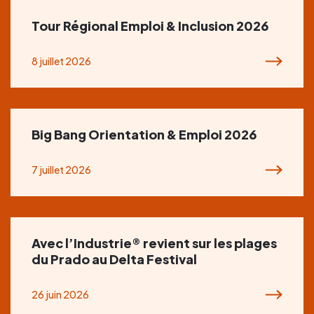
Tour Régional Emploi & Inclusion 2026
8 juillet 2026
Big Bang Orientation & Emploi 2026
7 juillet 2026
Avec l’Industrie® revient sur les plages
du Prado au Delta Festival
26 juin 2026