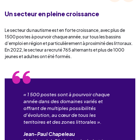
Un secteur en pleine croissance
Le secteur du nautisme est en forte croissance, avec plus de
1500 postes à pourvoir chaque année, sur tous les bassins
d’emploi en région et particulièrement à proximité des littoraux.
En 2022, le secteur a recruté 765 alternants et plus de 1000
jeunes et adultes ont été formés.
« 1 500 postes sont à pourvoir chaque
année dans des domaines variés et
offrant de multiples possibilités
d’évolution, au cœur de tous les
territoires et des zones littorales ».
Jean-Paul Chapeleau