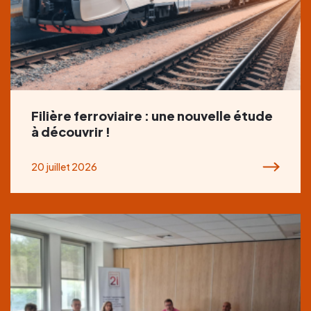
Filière ferroviaire : une nouvelle étude
à découvrir !
20 juillet 2026