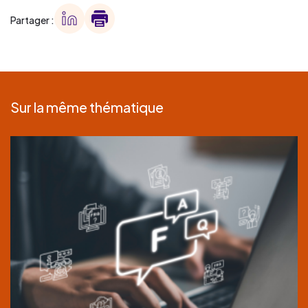
Partager :
Sur la même thématique