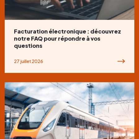
Facturation électronique : découvrez
notre FAQ pour répondre à vos
questions
27 juillet 2026