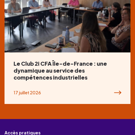
Le Club 2i CFA Île-de-France : une
dynamique au service des
compétences industrielles
17 juillet 2026
Accès pratiques