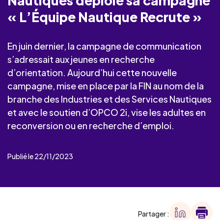
Nautiques déploie sa campagne
« L’Équipe Nautique Recrute »
En juin dernier, la campagne de communication
s’adressait aux jeunes en recherche
d’orientation. Aujourd’hui cette nouvelle
campagne, mise en place par la FIN au nom de la
branche des Industries et des Services Nautiques
et avec le soutien d’OPCO 2i, vise les adultes en
reconversion ou en recherche d’emploi.
Publié le 22/11/2023
Partager :