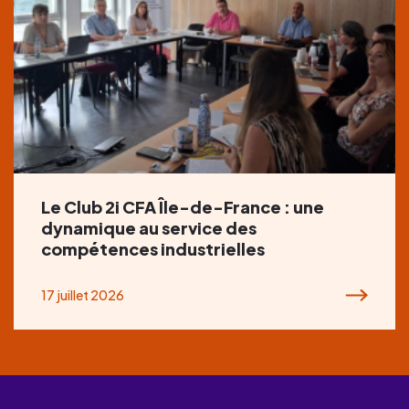
Le Club 2i CFA Île-de-France : une
dynamique au service des
compétences industrielles
17 juillet 2026