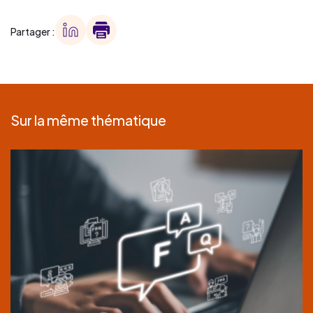
Partager :
Sur la même thématique