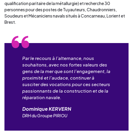
qualification paritaire de la métallurgie) et recherche 30
personnes pour des postes de Tuyauteurs, Chaudronniers,
Soudeurs et Mécaniciens navals situés à Concarneau, Lorient et
Brest.
Par le recours à l’alternance, nous
souhaitons, avec nos fortes valeurs des
gens de la mer que sont l’engagement, la
proximité et l’audace, continuer à
susciter des vocations pour ces secteurs
passionnants de la construction et de la
réparation navale.
Dominique KERVERN
DRH du Groupe PIRIOU