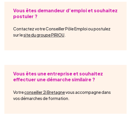
Vous êtes demandeur d’emploi et souhaitez
postuler ?
Contactez votre Conseiller Pôle Emploi ou postulez
sur le
site du groupe PIRIOU
.
Vous êtes une entreprise et souhaitez
effectuer une démarche similaire ?
Votre
conseiller 2i Bretagne
vous accompagne dans
vos démarches de formation.