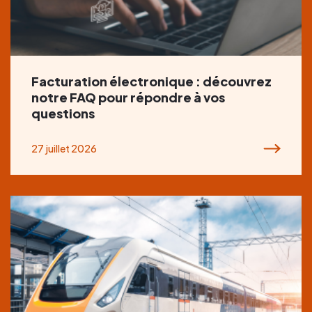
Facturation électronique : découvrez
notre FAQ pour répondre à vos
questions
27 juillet 2026