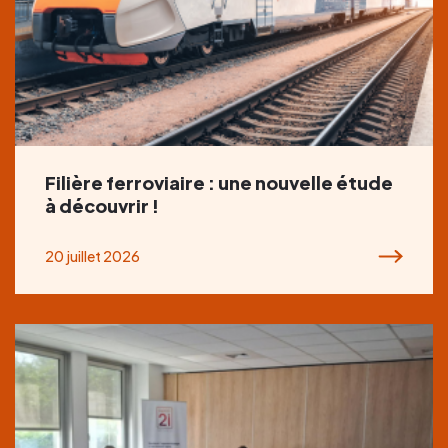
Filière ferroviaire : une nouvelle étude
à découvrir !
20 juillet 2026