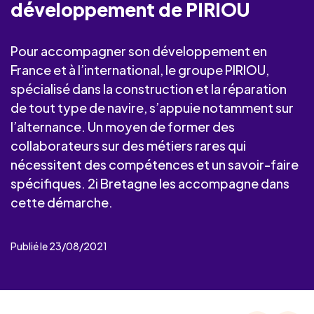
développement de PIRIOU
Pour accompagner son développement en
France et à l’international, le groupe PIRIOU,
spécialisé dans la construction et la réparation
de tout type de navire, s’appuie notamment sur
l’alternance. Un moyen de former des
collaborateurs sur des métiers rares qui
nécessitent des compétences et un savoir-faire
spécifiques. 2i Bretagne les accompagne dans
cette démarche.
Publié le 23/08/2021