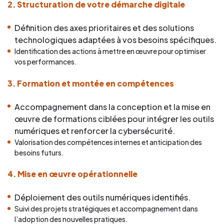
2. Structuration de votre démarche digitale
Définition des axes prioritaires et des solutions
technologiques adaptées à vos besoins spécifiques.
Identification des actions à mettre en œuvre pour optimiser
vos performances.
3. Formation et montée en compétences
Accompagnement dans la conception et la mise en
œuvre de formations ciblées pour intégrer les outils
numériques et renforcer la cybersécurité.
Valorisation des compétences internes et anticipation des
besoins futurs.
4. Mise en œuvre opérationnelle
Déploiement des outils numériques identifiés.
Suivi des projets stratégiques et accompagnement dans
l’adoption des nouvelles pratiques.