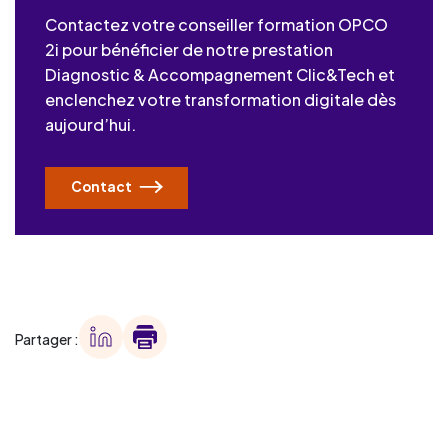
Contactez votre conseiller formation OPCO
2i pour bénéficier de notre prestation
Diagnostic & Accompagnement Clic&Tech et
enclenchez votre transformation digitale dès
aujourd’hui.
Contact
Partager :