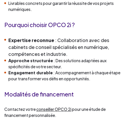
Livrables concrets pour garantir la réussite de vos projets
numériques.
Pourquoi choisir OPCO 2i ?
Expertise reconnue
: Collaboration avec des
cabinets de conseil spécialisés en numérique,
compétences et industrie.
Approche structurée
: Des solutions adaptées aux
spécificités de votre secteur.
Engagement durable
: Accompagnement à chaque étape
pour transformer vos défis en opportunités.
Modalités de financement
Contactez votre
conseiller OPCO 2i
pour une étude de
financement personnalisée.