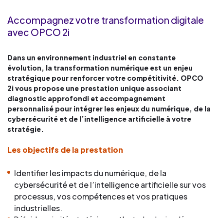
Accompagnez votre transformation digitale
avec OPCO 2i
Dans un environnement industriel en constante
évolution, la transformation numérique est un
enjeu
stratégique pour renforcer votre compétitivité. OPCO
2i vous propose une prestation
unique associant
diagnostic approfondi et accompagnement
personnalisé pour intégrer les
enjeux du numérique, de la
cybersécurité et de l’intelligence artificielle à votre
stratégie.
Les objectifs de la prestation
Identifier les impacts du numérique, de la
cybersécurité et de l’intelligence artificielle sur vos
processus, vos compétences et vos pratiques
industrielles.