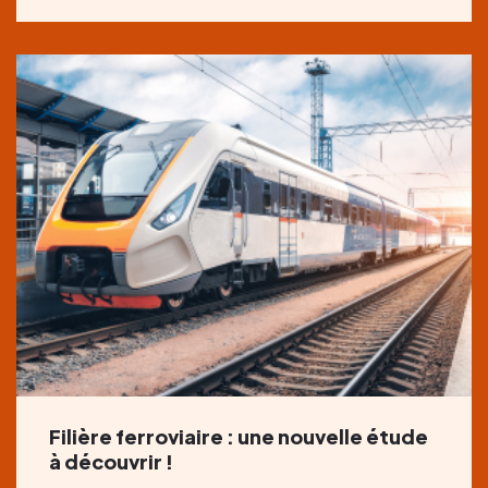
Filière ferroviaire : une nouvelle étude
à découvrir !