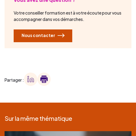
Votre conseiller formation est à votre écoute pour vous
accompagner dans vos démarches.
Nous contacter
Partager :
Sur la même thématique