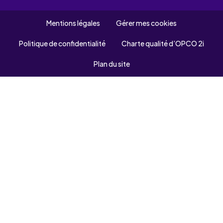
Mentions légales
Gérer mes cookies
Politique de confidentialité
Charte qualité d’OPCO 2i
Plan du site