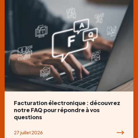
Facturation électronique : découvrez
notre FAQ pour répondre à vos
questions
27 juillet 2026