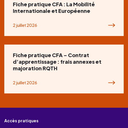
Fiche pratique CFA : La Mobilité
Internationale et Européenne
2 juillet 2026
Fiche pratique CFA – Contrat
d’apprentissage : frais annexes et
majoration RQTH
2 juillet 2026
Accès pratiques