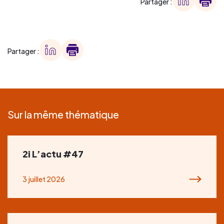
Partager :
Partager :
Sur la même thématique
2i L’actu #47
3 juillet 2026