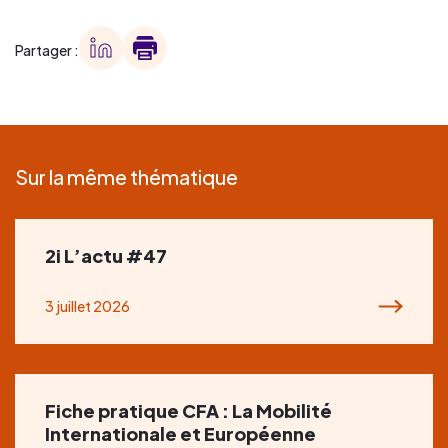
Partager :
Sur la même thématique
2i L’actu #47
3 juillet 2026
Fiche pratique CFA : La Mobilité
Internationale et Européenne