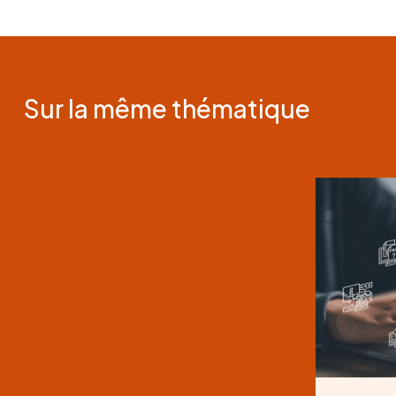
Sur la même thématique