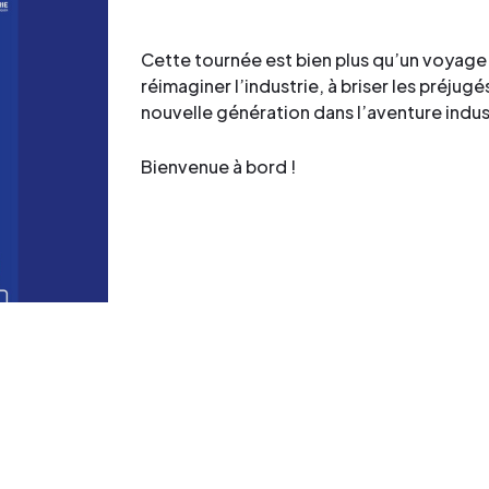
Cette tournée est bien plus qu’un voyage :
réimaginer l’industrie, à briser les préjug
nouvelle génération dans l’aventure indust
Bienvenue à bord !