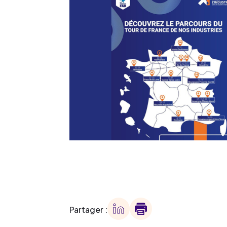
Partager :