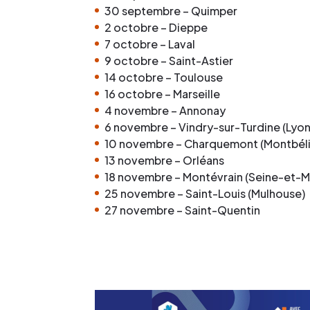
30 septembre – Quimper
2 octobre – Dieppe
7 octobre – Laval
9 octobre – Saint-Astier
14 octobre – Toulouse
16 octobre – Marseille
4 novembre – Annonay
6 novembre – Vindry-sur-Turdine (Lyon
10 novembre – Charquemont (Montbéli
13 novembre – Orléans
18 novembre – Montévrain (Seine-et-M
25 novembre – Saint-Louis (Mulhouse)
27 novembre – Saint-Quentin