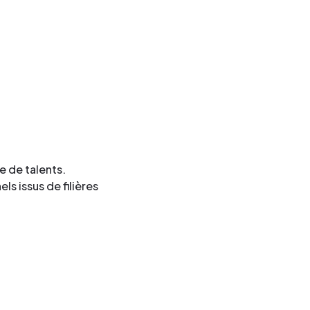
e de talents.
s issus de filières