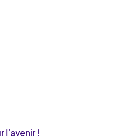
 l’avenir !