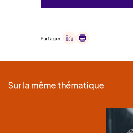
Partager :
Sur la même thématique