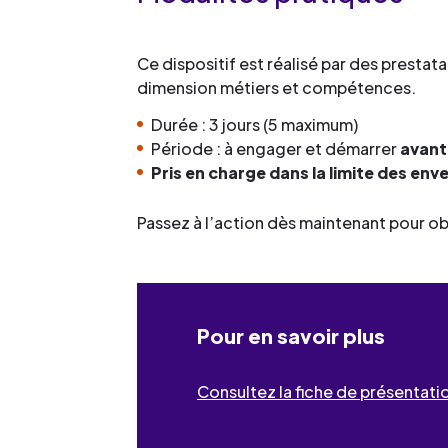
Ce dispositif est réalisé par des prest
dimension métiers et compétences.
Durée : 3 jours (5 maximum)
Période : à engager et démarrer
avant
Pris en charge dans la limite des en
Passez à l’action dès maintenant pour ob
Pour en savoir plus
Consultez la fiche de présentatio