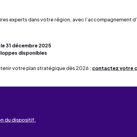
ataires experts dans votre région, avec l’accompagnement d
 le 31 décembre 2025
veloppes disponibles
tenir votre plan stratégique dès 2026 :
contactez votre c
n du dispositif.