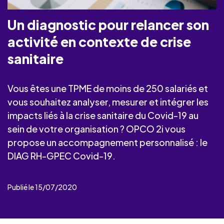
Un diagnostic pour relancer son
activité en contexte de crise
sanitaire
Vous êtes une TPME de moins de 250 salariés et
vous souhaitez analyser, mesurer et intégrer les
impacts liés à la crise sanitaire du Covid-19 au
sein de votre organisation ? OPCO 2i vous
propose un accompagnement personnalisé : le
DIAG RH-GPEC Covid-19.
Publié le 15/07/2020