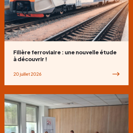
Filière ferroviaire : une nouvelle étude
à découvrir !
20 juillet 2026