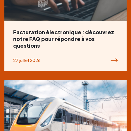
Facturation électronique : découvrez
notre FAQ pour répondre à vos
questions
27 juillet 2026