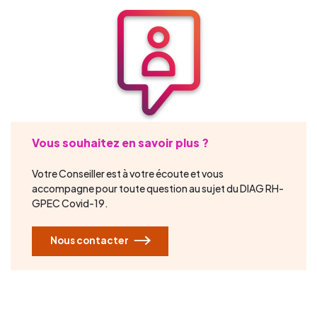
Vous souhaitez en savoir plus ?
Votre Conseiller est à votre écoute et vous
accompagne pour toute question au sujet du DIAG RH-
GPEC Covid-19.
Nous contacter