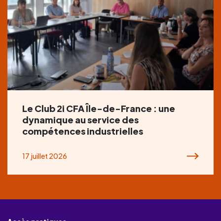
Le Club 2i CFA Île-de-France : une
dynamique au service des
compétences industrielles
17 juillet 2026