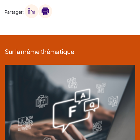
Partager :
Sur la même thématique